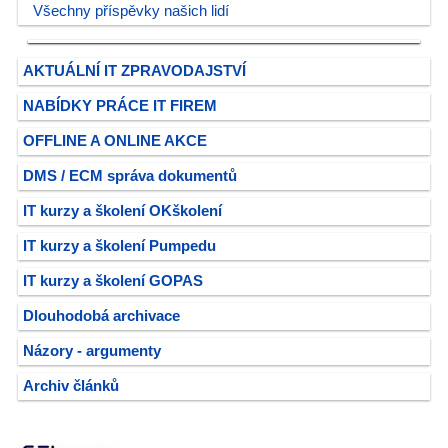
Všechny příspěvky našich lidí
AKTUÁLNÍ IT ZPRAVODAJSTVÍ
NABÍDKY PRÁCE IT FIREM
OFFLINE A ONLINE AKCE
DMS / ECM správa dokumentů
IT kurzy a školení OKškolení
IT kurzy a školení Pumpedu
IT kurzy a školení GOPAS
Dlouhodobá archivace
Názory - argumenty
Archiv článků