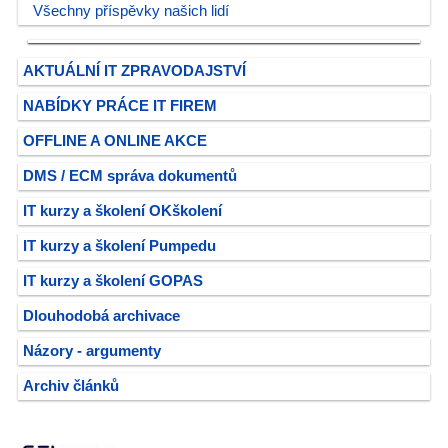
Všechny příspěvky našich lidí
AKTUÁLNÍ IT ZPRAVODAJSTVÍ
NABÍDKY PRÁCE IT FIREM
OFFLINE A ONLINE AKCE
DMS / ECM správa dokumentů
IT kurzy a školení OKškolení
IT kurzy a školení Pumpedu
IT kurzy a školení GOPAS
Dlouhodobá archivace
Názory - argumenty
Archiv článků