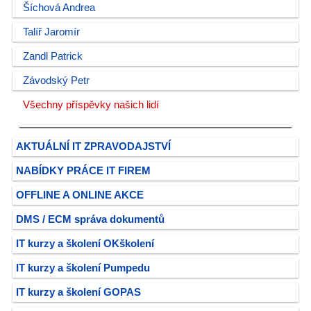
Šíchová Andrea
Talíř Jaromír
Zandl Patrick
Závodský Petr
Všechny příspěvky našich lidí
AKTUÁLNÍ IT ZPRAVODAJSTVÍ
NABÍDKY PRÁCE IT FIREM
OFFLINE A ONLINE AKCE
DMS / ECM správa dokumentů
IT kurzy a školení OKškolení
IT kurzy a školení Pumpedu
IT kurzy a školení GOPAS