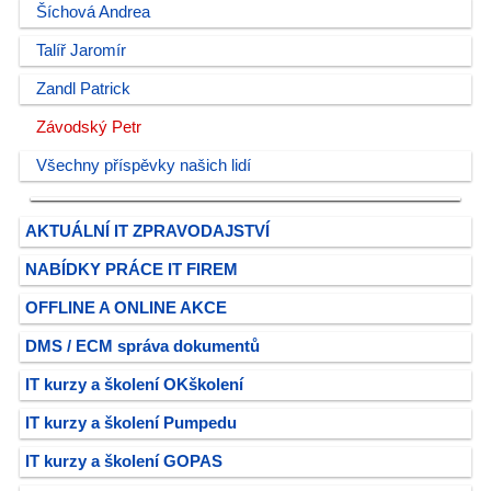
Šíchová Andrea
Talíř Jaromír
Zandl Patrick
Závodský Petr
Všechny příspěvky našich lidí
AKTUÁLNÍ IT ZPRAVODAJSTVÍ
NABÍDKY PRÁCE IT FIREM
OFFLINE A ONLINE AKCE
DMS / ECM správa dokumentů
IT kurzy a školení OKškolení
IT kurzy a školení Pumpedu
IT kurzy a školení GOPAS