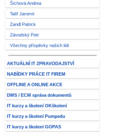
Šíchová Andrea
Talíř Jaromír
Zandl Patrick
Závodský Petr
Všechny příspěvky našich lidí
AKTUÁLNÍ IT ZPRAVODAJSTVÍ
NABÍDKY PRÁCE IT FIREM
OFFLINE A ONLINE AKCE
DMS / ECM správa dokumentů
IT kurzy a školení OKškolení
IT kurzy a školení Pumpedu
IT kurzy a školení GOPAS