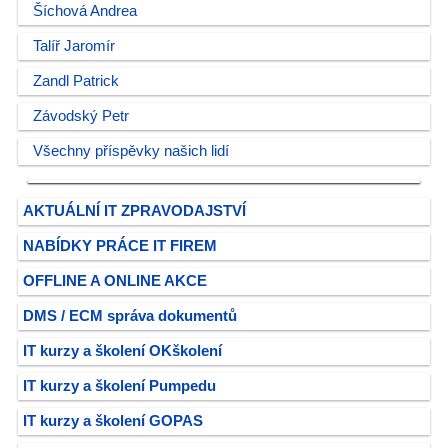
Šíchová Andrea
Talíř Jaromír
Zandl Patrick
Závodský Petr
Všechny příspěvky našich lidí
AKTUÁLNÍ IT ZPRAVODAJSTVÍ
NABÍDKY PRÁCE IT FIREM
OFFLINE A ONLINE AKCE
DMS / ECM správa dokumentů
IT kurzy a školení OKškolení
IT kurzy a školení Pumpedu
IT kurzy a školení GOPAS