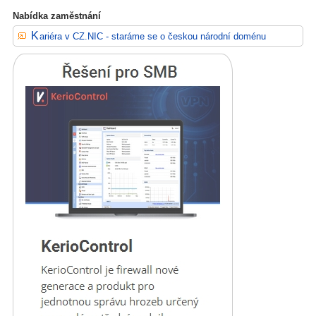
Nabídka zaměstnání
Kariéra v CZ.NIC - staráme se o českou národní doménu