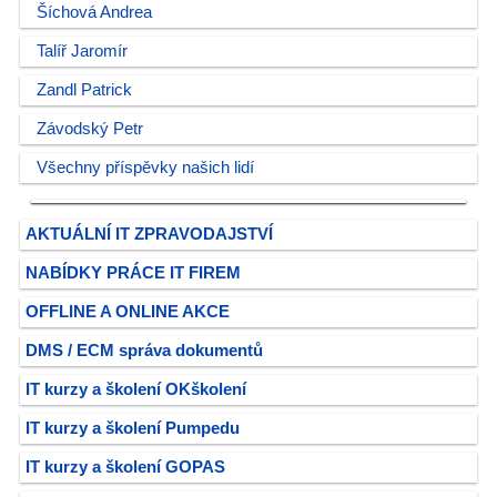
Šíchová Andrea
Talíř Jaromír
Zandl Patrick
Závodský Petr
Všechny příspěvky našich lidí
AKTUÁLNÍ IT ZPRAVODAJSTVÍ
NABÍDKY PRÁCE IT FIREM
OFFLINE A ONLINE AKCE
DMS / ECM správa dokumentů
IT kurzy a školení OKškolení
IT kurzy a školení Pumpedu
IT kurzy a školení GOPAS