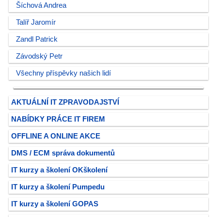
Šíchová Andrea
Talíř Jaromír
Zandl Patrick
Závodský Petr
Všechny příspěvky našich lidí
AKTUÁLNÍ IT ZPRAVODAJSTVÍ
NABÍDKY PRÁCE IT FIREM
OFFLINE A ONLINE AKCE
DMS / ECM správa dokumentů
IT kurzy a školení OKškolení
IT kurzy a školení Pumpedu
IT kurzy a školení GOPAS