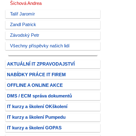
Šíchová Andrea
Talíř Jaromír
Zandl Patrick
Závodský Petr
Všechny příspěvky našich lidí
AKTUÁLNÍ IT ZPRAVODAJSTVÍ
NABÍDKY PRÁCE IT FIREM
OFFLINE A ONLINE AKCE
DMS / ECM správa dokumentů
IT kurzy a školení OKškolení
IT kurzy a školení Pumpedu
IT kurzy a školení GOPAS