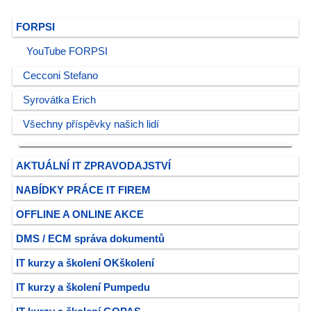
FORPSI
YouTube FORPSI
Cecconi Stefano
Syrovátka Erich
Všechny příspěvky našich lidí
AKTUÁLNÍ IT ZPRAVODAJSTVÍ
NABÍDKY PRÁCE IT FIREM
OFFLINE A ONLINE AKCE
DMS / ECM správa dokumentů
IT kurzy a školení OKškolení
IT kurzy a školení Pumpedu