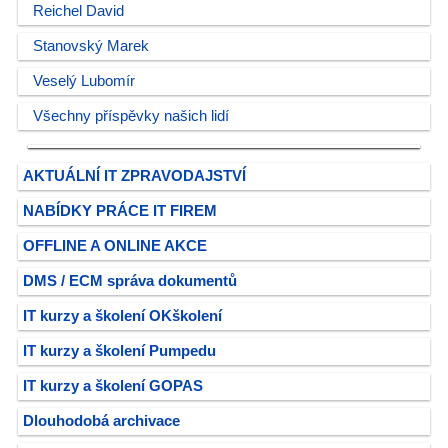
Reichel David
Stanovský Marek
Veselý Lubomír
Všechny příspěvky našich lidí
AKTUÁLNÍ IT ZPRAVODAJSTVÍ
NABÍDKY PRÁCE IT FIREM
OFFLINE A ONLINE AKCE
DMS / ECM správa dokumentů
IT kurzy a školení OKškolení
IT kurzy a školení Pumpedu
IT kurzy a školení GOPAS
Dlouhodobá archivace