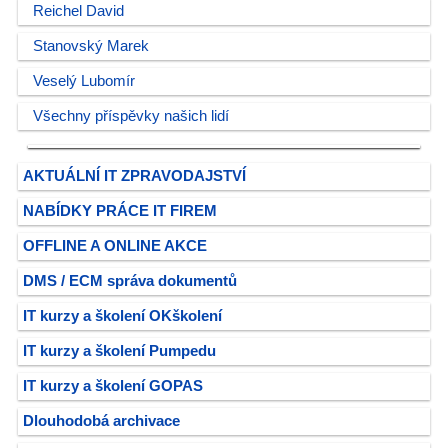
Reichel David
Stanovský Marek
Veselý Lubomír
Všechny příspěvky našich lidí
AKTUÁLNÍ IT ZPRAVODAJSTVÍ
NABÍDKY PRÁCE IT FIREM
OFFLINE A ONLINE AKCE
DMS / ECM správa dokumentů
IT kurzy a školení OKškolení
IT kurzy a školení Pumpedu
IT kurzy a školení GOPAS
Dlouhodobá archivace