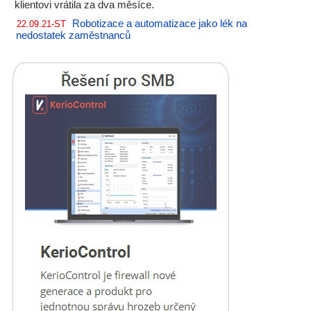
klientovi vrátila za dva měsíce.
Robotizace a automatizace jako lék na
22.09.21-ST
nedostatek zaměstnanců