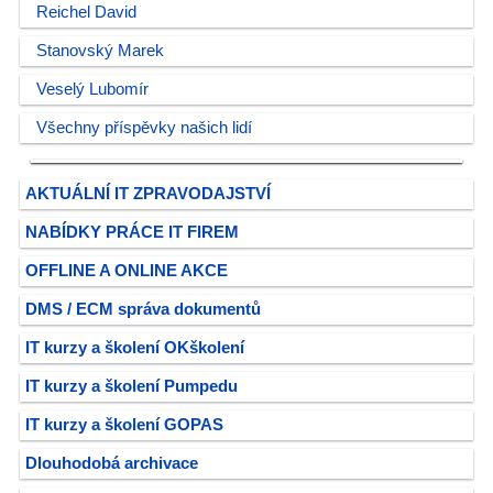
Reichel David
Stanovský Marek
Veselý Lubomír
Všechny příspěvky našich lidí
AKTUÁLNÍ IT ZPRAVODAJSTVÍ
NABÍDKY PRÁCE IT FIREM
OFFLINE A ONLINE AKCE
DMS / ECM správa dokumentů
IT kurzy a školení OKškolení
IT kurzy a školení Pumpedu
IT kurzy a školení GOPAS
Dlouhodobá archivace