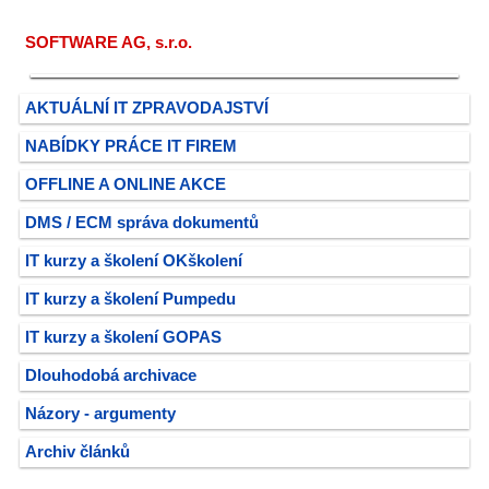
SOFTWARE AG, s.r.o.
AKTUÁLNÍ IT ZPRAVODAJSTVÍ
NABÍDKY PRÁCE IT FIREM
OFFLINE A ONLINE AKCE
DMS / ECM správa dokumentů
IT kurzy a školení OKškolení
IT kurzy a školení Pumpedu
IT kurzy a školení GOPAS
Dlouhodobá archivace
Názory - argumenty
Archiv článků