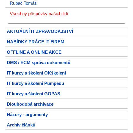
Rubač Tomáš
Všechny příspěvky našich lidí
AKTUÁLNÍ IT ZPRAVODAJSTVÍ
NABÍDKY PRÁCE IT FIREM
OFFLINE A ONLINE AKCE
DMS / ECM správa dokumentů
IT kurzy a školení OKškolení
IT kurzy a školení Pumpedu
IT kurzy a školení GOPAS
Dlouhodobá archivace
Názory - argumenty
Archiv článků