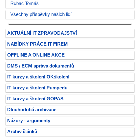
Rubač Tomáš
Všechny příspěvky našich lidí
AKTUÁLNÍ IT ZPRAVODAJSTVÍ
NABÍDKY PRÁCE IT FIREM
OFFLINE A ONLINE AKCE
DMS / ECM správa dokumentů
IT kurzy a školení OKškolení
IT kurzy a školení Pumpedu
IT kurzy a školení GOPAS
Dlouhodobá archivace
Názory - argumenty
Archiv článků