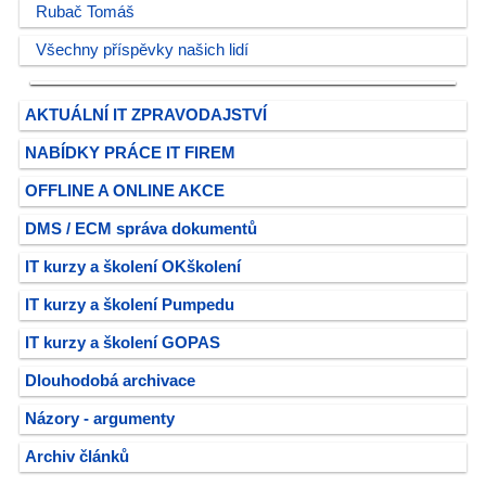
Rubač Tomáš
Všechny příspěvky našich lidí
AKTUÁLNÍ IT ZPRAVODAJSTVÍ
NABÍDKY PRÁCE IT FIREM
OFFLINE A ONLINE AKCE
DMS / ECM správa dokumentů
IT kurzy a školení OKškolení
IT kurzy a školení Pumpedu
IT kurzy a školení GOPAS
Dlouhodobá archivace
Názory - argumenty
Archiv článků