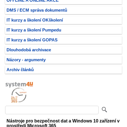
OFFLINE A ONLINE AKCE
DMS / ECM správa dokumentů
IT kurzy a školení OKškolení
IT kurzy a školení Pumpedu
IT kurzy a školení GOPAS
Dlouhodobá archivace
Názory - argumenty
Archiv článků
Nástroje pro bezpečnost dat a Windows 10 zařízení v
prostředí Microsoft 365