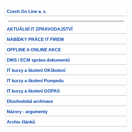
Czech On Line a. s.
AKTUÁLNÍ IT ZPRAVODAJSTVÍ
NABÍDKY PRÁCE IT FIREM
OFFLINE A ONLINE AKCE
DMS / ECM správa dokumentů
IT kurzy a školení OKškolení
IT kurzy a školení Pumpedu
IT kurzy a školení GOPAS
Dlouhodobá archivace
Názory - argumenty
Archiv článků