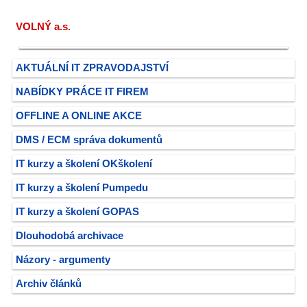
VOLNÝ a.s.
AKTUÁLNÍ IT ZPRAVODAJSTVÍ
NABÍDKY PRÁCE IT FIREM
OFFLINE A ONLINE AKCE
DMS / ECM správa dokumentů
IT kurzy a školení OKškolení
IT kurzy a školení Pumpedu
IT kurzy a školení GOPAS
Dlouhodobá archivace
Názory - argumenty
Archiv článků