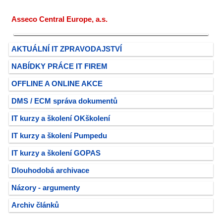
Asseco Central Europe, a.s.
AKTUÁLNÍ IT ZPRAVODAJSTVÍ
NABÍDKY PRÁCE IT FIREM
OFFLINE A ONLINE AKCE
DMS / ECM správa dokumentů
IT kurzy a školení OKškolení
IT kurzy a školení Pumpedu
IT kurzy a školení GOPAS
Dlouhodobá archivace
Názory - argumenty
Archiv článků