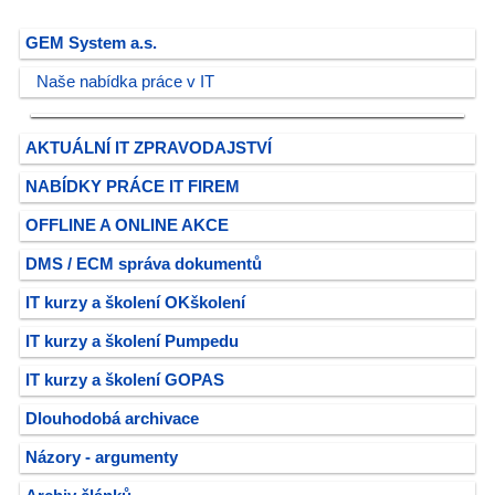
GEM System a.s.
Naše nabídka práce v IT
AKTUÁLNÍ IT ZPRAVODAJSTVÍ
NABÍDKY PRÁCE IT FIREM
OFFLINE A ONLINE AKCE
DMS / ECM správa dokumentů
IT kurzy a školení OKškolení
IT kurzy a školení Pumpedu
IT kurzy a školení GOPAS
Dlouhodobá archivace
Názory - argumenty