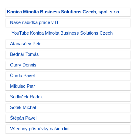
Konica Minolta Business Solutions Czech, spol. s r.o.
Naše nabídka práce v IT
YouTube Konica Minolta Business Solutions Czech
Atanasčev Petr
Bednář Tomáš
Curry Dennis
Čurda Pavel
Mikulec Petr
Sedláček Radek
Šotek Michal
Štěpán Pavel
Všechny příspěvky našich lidí