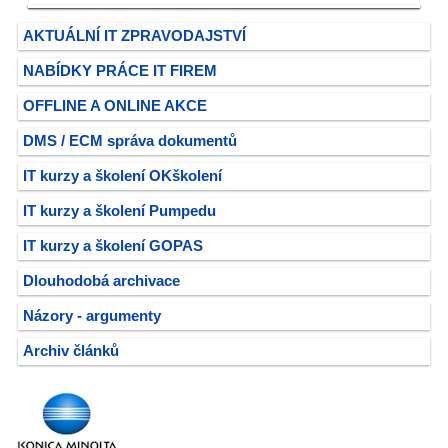
AKTUÁLNÍ IT ZPRAVODAJSTVÍ
NABÍDKY PRÁCE IT FIREM
OFFLINE A ONLINE AKCE
DMS / ECM správa dokumentů
IT kurzy a školení OKškolení
IT kurzy a školení Pumpedu
IT kurzy a školení GOPAS
Dlouhodobá archivace
Názory - argumenty
Archiv článků