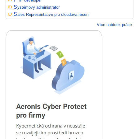
PHP developer
Systémový administrátor
Sales Representative pro cloudová řešení
Více nabídek práce