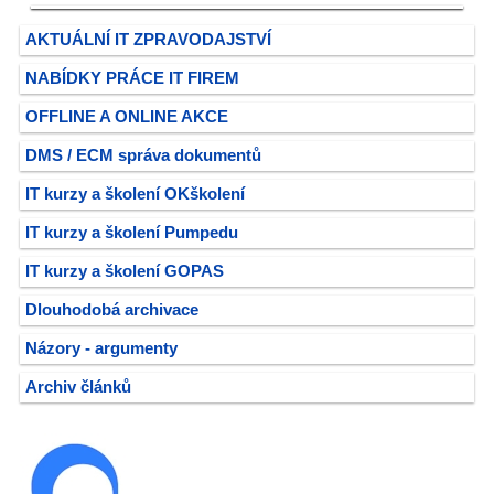
AKTUÁLNÍ IT ZPRAVODAJSTVÍ
NABÍDKY PRÁCE IT FIREM
OFFLINE A ONLINE AKCE
DMS / ECM správa dokumentů
IT kurzy a školení OKškolení
IT kurzy a školení Pumpedu
IT kurzy a školení GOPAS
Dlouhodobá archivace
Názory - argumenty
Archiv článků