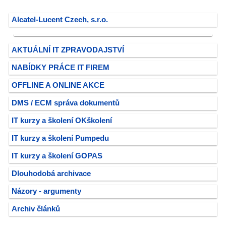
Alcatel-Lucent Czech, s.r.o.
AKTUÁLNÍ IT ZPRAVODAJSTVÍ
NABÍDKY PRÁCE IT FIREM
OFFLINE A ONLINE AKCE
DMS / ECM správa dokumentů
IT kurzy a školení OKškolení
IT kurzy a školení Pumpedu
IT kurzy a školení GOPAS
Dlouhodobá archivace
Názory - argumenty
Archiv článků