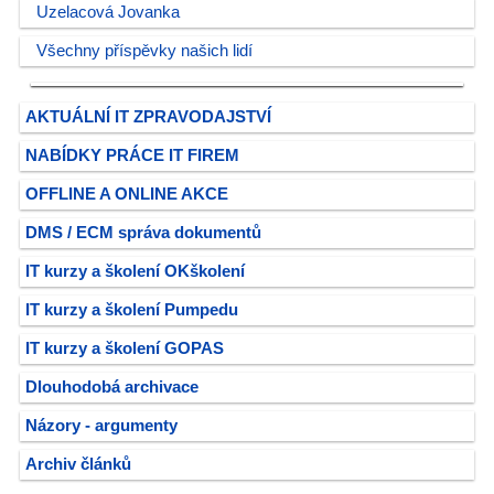
Uzelacová Jovanka
Všechny příspěvky našich lidí
AKTUÁLNÍ IT ZPRAVODAJSTVÍ
NABÍDKY PRÁCE IT FIREM
OFFLINE A ONLINE AKCE
DMS / ECM správa dokumentů
IT kurzy a školení OKškolení
IT kurzy a školení Pumpedu
IT kurzy a školení GOPAS
Dlouhodobá archivace
Názory - argumenty
Archiv článků