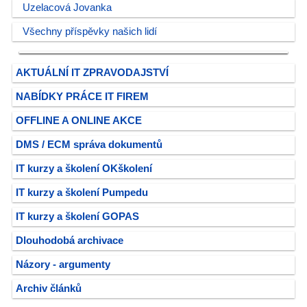
Uzelacová Jovanka
Všechny příspěvky našich lidí
AKTUÁLNÍ IT ZPRAVODAJSTVÍ
NABÍDKY PRÁCE IT FIREM
OFFLINE A ONLINE AKCE
DMS / ECM správa dokumentů
IT kurzy a školení OKškolení
IT kurzy a školení Pumpedu
IT kurzy a školení GOPAS
Dlouhodobá archivace
Názory - argumenty
Archiv článků