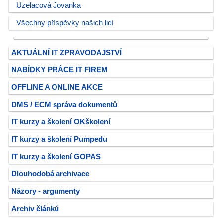
Uzelacová Jovanka
Všechny příspěvky našich lidí
AKTUÁLNÍ IT ZPRAVODAJSTVÍ
NABÍDKY PRÁCE IT FIREM
OFFLINE A ONLINE AKCE
DMS / ECM správa dokumentů
IT kurzy a školení OKškolení
IT kurzy a školení Pumpedu
IT kurzy a školení GOPAS
Dlouhodobá archivace
Názory - argumenty
Archiv článků