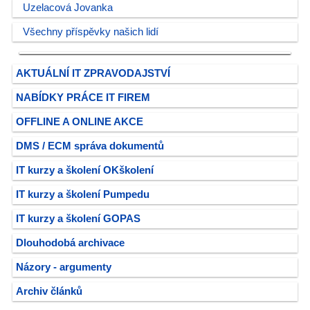
Uzelacová Jovanka
Všechny příspěvky našich lidí
AKTUÁLNÍ IT ZPRAVODAJSTVÍ
NABÍDKY PRÁCE IT FIREM
OFFLINE A ONLINE AKCE
DMS / ECM správa dokumentů
IT kurzy a školení OKškolení
IT kurzy a školení Pumpedu
IT kurzy a školení GOPAS
Dlouhodobá archivace
Názory - argumenty
Archiv článků