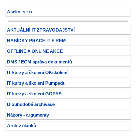
Asekol s.r.o.
AKTUÁLNÍ IT ZPRAVODAJSTVÍ
NABÍDKY PRÁCE IT FIREM
OFFLINE A ONLINE AKCE
DMS / ECM správa dokumentů
IT kurzy a školení OKškolení
IT kurzy a školení Pumpedu
IT kurzy a školení GOPAS
Dlouhodobá archivace
Názory - argumenty
Archiv článků