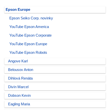
Epson Europe
Epson Seiko Corp. novinky
YouTube Epson America
YouTube Epson Corporate
YouTube Epson Europe
YouTube Epson Robots
Angove Karl
Belousov Anton
Dihlová Renáta
Divín Marcel
Dobson Kevin
Eagling Maria