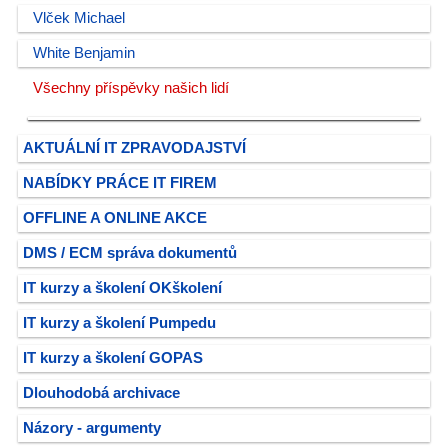
Vlček Michael
White Benjamin
Všechny příspěvky našich lidí
AKTUÁLNÍ IT ZPRAVODAJSTVÍ
NABÍDKY PRÁCE IT FIREM
OFFLINE A ONLINE AKCE
DMS / ECM správa dokumentů
IT kurzy a školení OKškolení
IT kurzy a školení Pumpedu
IT kurzy a školení GOPAS
Dlouhodobá archivace
Názory - argumenty