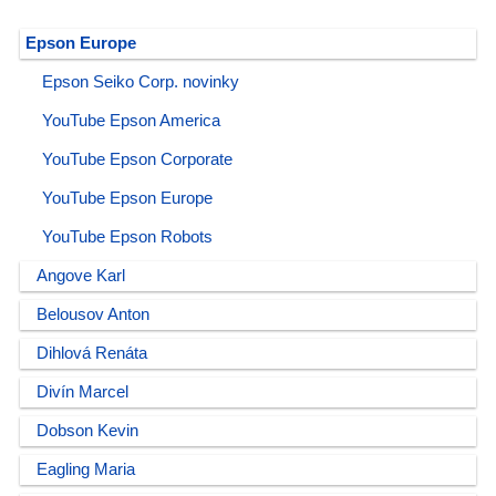
Epson Europe
Epson Seiko Corp. novinky
YouTube Epson America
YouTube Epson Corporate
YouTube Epson Europe
YouTube Epson Robots
Angove Karl
Belousov Anton
Dihlová Renáta
Divín Marcel
Dobson Kevin
Eagling Maria