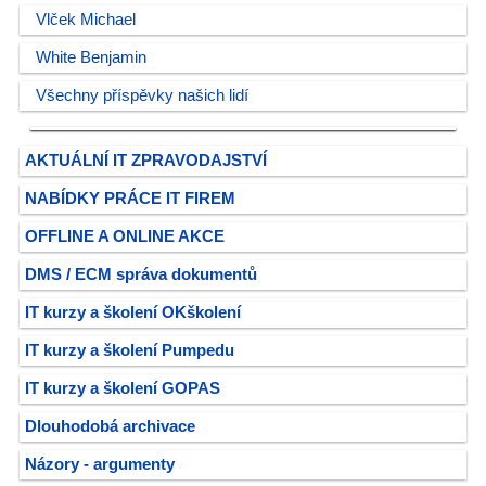
Vlček Michael
White Benjamin
Všechny příspěvky našich lidí
AKTUÁLNÍ IT ZPRAVODAJSTVÍ
NABÍDKY PRÁCE IT FIREM
OFFLINE A ONLINE AKCE
DMS / ECM správa dokumentů
IT kurzy a školení OKškolení
IT kurzy a školení Pumpedu
IT kurzy a školení GOPAS
Dlouhodobá archivace
Názory - argumenty