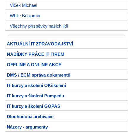
Vlček Michael
White Benjamin
Všechny příspěvky našich lidí
AKTUÁLNÍ IT ZPRAVODAJSTVÍ
NABÍDKY PRÁCE IT FIREM
OFFLINE A ONLINE AKCE
DMS / ECM správa dokumentů
IT kurzy a školení OKškolení
IT kurzy a školení Pumpedu
IT kurzy a školení GOPAS
Dlouhodobá archivace
Názory - argumenty