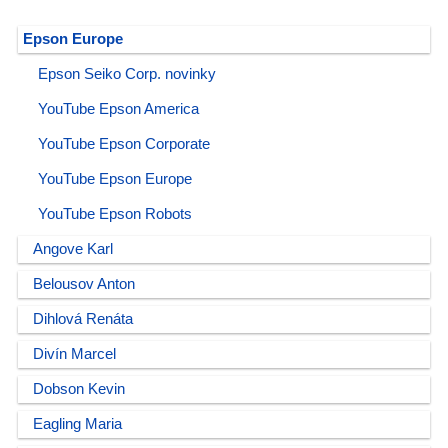
Epson Europe
Epson Seiko Corp. novinky
YouTube Epson America
YouTube Epson Corporate
YouTube Epson Europe
YouTube Epson Robots
Angove Karl
Belousov Anton
Dihlová Renáta
Divín Marcel
Dobson Kevin
Eagling Maria