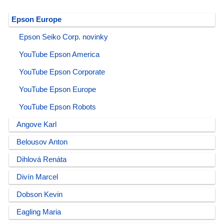
Epson Europe
Epson Seiko Corp. novinky
YouTube Epson America
YouTube Epson Corporate
YouTube Epson Europe
YouTube Epson Robots
Angove Karl
Belousov Anton
Dihlová Renáta
Divín Marcel
Dobson Kevin
Eagling Maria