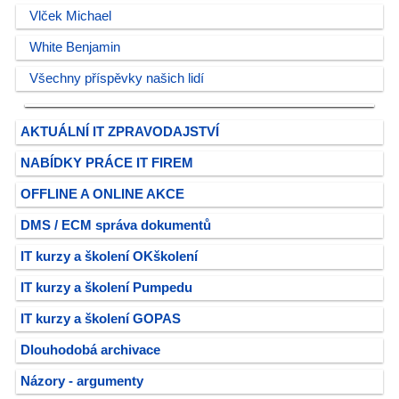
Vlček Michael
White Benjamin
Všechny příspěvky našich lidí
AKTUÁLNÍ IT ZPRAVODAJSTVÍ
NABÍDKY PRÁCE IT FIREM
OFFLINE A ONLINE AKCE
DMS / ECM správa dokumentů
IT kurzy a školení OKškolení
IT kurzy a školení Pumpedu
IT kurzy a školení GOPAS
Dlouhodobá archivace
Názory - argumenty