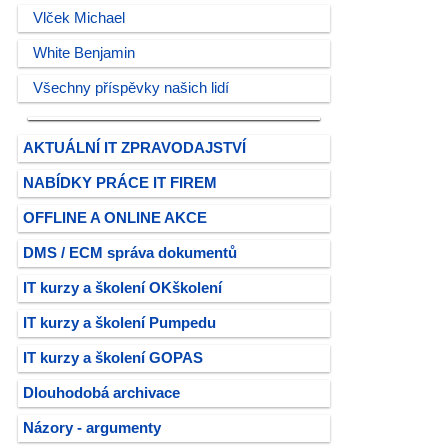
Vlček Michael
White Benjamin
Všechny příspěvky našich lidí
AKTUÁLNÍ IT ZPRAVODAJSTVÍ
NABÍDKY PRÁCE IT FIREM
OFFLINE A ONLINE AKCE
DMS / ECM správa dokumentů
IT kurzy a školení OKškolení
IT kurzy a školení Pumpedu
IT kurzy a školení GOPAS
Dlouhodobá archivace
Názory - argumenty