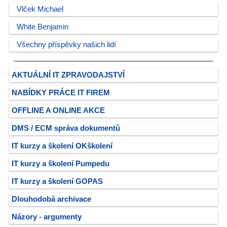
Vlček Michael
White Benjamin
Všechny příspěvky našich lidí
AKTUÁLNÍ IT ZPRAVODAJSTVÍ
NABÍDKY PRÁCE IT FIREM
OFFLINE A ONLINE AKCE
DMS / ECM správa dokumentů
IT kurzy a školení OKškolení
IT kurzy a školení Pumpedu
IT kurzy a školení GOPAS
Dlouhodobá archivace
Názory - argumenty