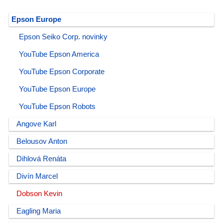
Epson Europe
Epson Seiko Corp. novinky
YouTube Epson America
YouTube Epson Corporate
YouTube Epson Europe
YouTube Epson Robots
Angove Karl
Belousov Anton
Dihlová Renáta
Divín Marcel
Dobson Kevin
Eagling Maria