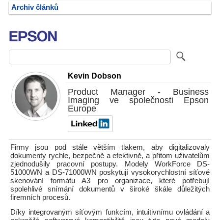
Archiv článků
Kevin Dobson
Product Manager - Business
Imaging ve společnosti Epson
Europe
Firmy jsou pod stále větším tlakem, aby digitalizovaly
dokumenty rychle, bezpečně a efektivně, a přitom uživatelům
zjednodušily pracovní postupy. Modely WorkForce DS-
51000WN a DS-71000WN poskytují vysokorychlostní síťové
skenování formátu A3 pro organizace, které potřebují
spolehlivé snímání dokumentů v široké škále důležitých
firemních procesů.
Díky integrovaným síťovým funkcím, intuitivnímu ovládání a