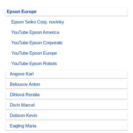
Epson Europe
Epson Seiko Corp. novinky
YouTube Epson America
YouTube Epson Corporate
YouTube Epson Europe
YouTube Epson Robots
Angove Karl
Belousov Anton
Dihlová Renáta
Divín Marcel
Dobson Kevin
Eagling Maria