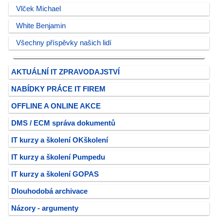
Vlček Michael
White Benjamin
Všechny příspěvky našich lidí
AKTUÁLNÍ IT ZPRAVODAJSTVÍ
NABÍDKY PRÁCE IT FIREM
OFFLINE A ONLINE AKCE
DMS / ECM správa dokumentů
IT kurzy a školení OKškolení
IT kurzy a školení Pumpedu
IT kurzy a školení GOPAS
Dlouhodobá archivace
Názory - argumenty