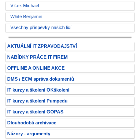
Vlček Michael
White Benjamin
Všechny příspěvky našich lidí
AKTUÁLNÍ IT ZPRAVODAJSTVÍ
NABÍDKY PRÁCE IT FIREM
OFFLINE A ONLINE AKCE
DMS / ECM správa dokumentů
IT kurzy a školení OKškolení
IT kurzy a školení Pumpedu
IT kurzy a školení GOPAS
Dlouhodobá archivace
Názory - argumenty