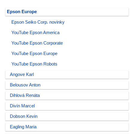
Epson Europe
Epson Seiko Corp. novinky
YouTube Epson America
YouTube Epson Corporate
YouTube Epson Europe
YouTube Epson Robots
Angove Karl
Belousov Anton
Dihlová Renáta
Divín Marcel
Dobson Kevin
Eagling Maria