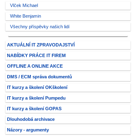
Vlček Michael
White Benjamin
Všechny příspěvky našich lidí
AKTUÁLNÍ IT ZPRAVODAJSTVÍ
NABÍDKY PRÁCE IT FIREM
OFFLINE A ONLINE AKCE
DMS / ECM správa dokumentů
IT kurzy a školení OKškolení
IT kurzy a školení Pumpedu
IT kurzy a školení GOPAS
Dlouhodobá archivace
Názory - argumenty