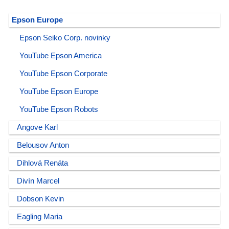
Epson Europe
Epson Seiko Corp. novinky
YouTube Epson America
YouTube Epson Corporate
YouTube Epson Europe
YouTube Epson Robots
Angove Karl
Belousov Anton
Dihlová Renáta
Divín Marcel
Dobson Kevin
Eagling Maria