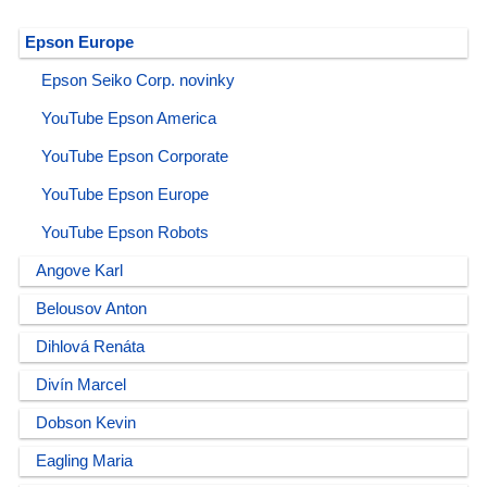
Epson Europe
Epson Seiko Corp. novinky
YouTube Epson America
YouTube Epson Corporate
YouTube Epson Europe
YouTube Epson Robots
Angove Karl
Belousov Anton
Dihlová Renáta
Divín Marcel
Dobson Kevin
Eagling Maria