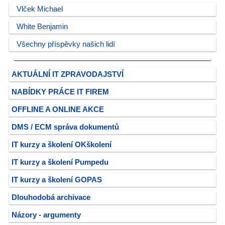
Vlček Michael
White Benjamin
Všechny příspěvky našich lidí
AKTUÁLNÍ IT ZPRAVODAJSTVÍ
NABÍDKY PRÁCE IT FIREM
OFFLINE A ONLINE AKCE
DMS / ECM správa dokumentů
IT kurzy a školení OKškolení
IT kurzy a školení Pumpedu
IT kurzy a školení GOPAS
Dlouhodobá archivace
Názory - argumenty