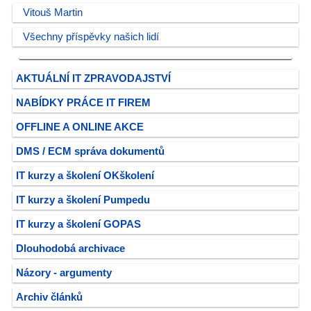
Vitouš Martin
Všechny příspěvky našich lidí
AKTUÁLNÍ IT ZPRAVODAJSTVÍ
NABÍDKY PRÁCE IT FIREM
OFFLINE A ONLINE AKCE
DMS / ECM správa dokumentů
IT kurzy a školení OKškolení
IT kurzy a školení Pumpedu
IT kurzy a školení GOPAS
Dlouhodobá archivace
Názory - argumenty
Archiv článků