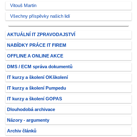
Vitouš Martin
Všechny příspěvky našich lidí
AKTUÁLNÍ IT ZPRAVODAJSTVÍ
NABÍDKY PRÁCE IT FIREM
OFFLINE A ONLINE AKCE
DMS / ECM správa dokumentů
IT kurzy a školení OKškolení
IT kurzy a školení Pumpedu
IT kurzy a školení GOPAS
Dlouhodobá archivace
Názory - argumenty
Archiv článků