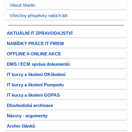
Vitouš Martin
Všechny příspěvky našich lidí
AKTUÁLNÍ IT ZPRAVODAJSTVÍ
NABÍDKY PRÁCE IT FIREM
OFFLINE A ONLINE AKCE
DMS / ECM správa dokumentů
IT kurzy a školení OKškolení
IT kurzy a školení Pumpedu
IT kurzy a školení GOPAS
Dlouhodobá archivace
Názory - argumenty
Archiv článků