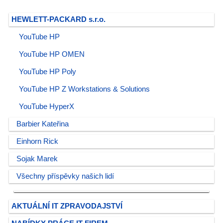
HEWLETT-PACKARD s.r.o.
YouTube HP
YouTube HP OMEN
YouTube HP Poly
YouTube HP Z Workstations & Solutions
YouTube HyperX
Barbier Kateřina
Einhorn Rick
Sojak Marek
Všechny příspěvky našich lidí
AKTUÁLNÍ IT ZPRAVODAJSTVÍ