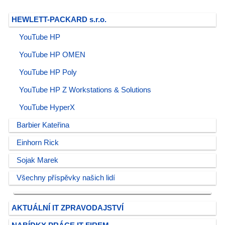
HEWLETT-PACKARD s.r.o.
YouTube HP
YouTube HP OMEN
YouTube HP Poly
YouTube HP Z Workstations & Solutions
YouTube HyperX
Barbier Kateřina
Einhorn Rick
Sojak Marek
Všechny příspěvky našich lidí
AKTUÁLNÍ IT ZPRAVODAJSTVÍ