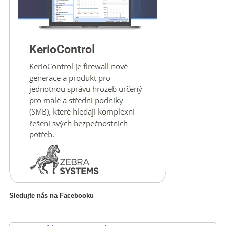
Sledujte nás na Facebooku