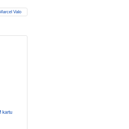
Marcel Valo
 kartu