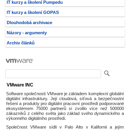
IT kurzy a školení Pumpedu
IT kurzy a školení GOPAS
Dlouhodobá archivace
Názory - argumenty
Archiv článků
VMware INC
Software společnosti VMware je základem komplexní globální
digitální infrastruktury. Její cloudová, síťová a bezpečnostní
řešení a produkty pro digitální pracovní prostředí podporované
ekosystémem 75000 partnerů si zvolilo více než 500000
zákazníků z celého světa jako základ svého dynamického a
výkonného digitálního prostředí.
Společnost VMware sídlí v Palo Alto v Kalifornii a jejím