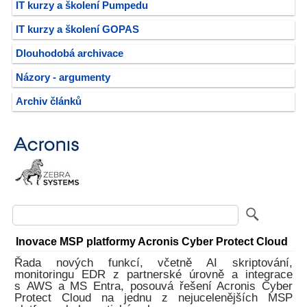
IT kurzy a školení Pumpedu
IT kurzy a školení GOPAS
Dlouhodobá archivace
Názory - argumenty
Archiv článků
Inovace MSP platformy Acronis Cyber Protect Cloud
Řada nových funkcí, včetně AI skriptování,
monitoringu EDR z partnerské úrovně a integrace
s AWS a MS Entra, posouvá řešení Acronis Cyber
Protect Cloud na jednu z nejucelenějších MSP