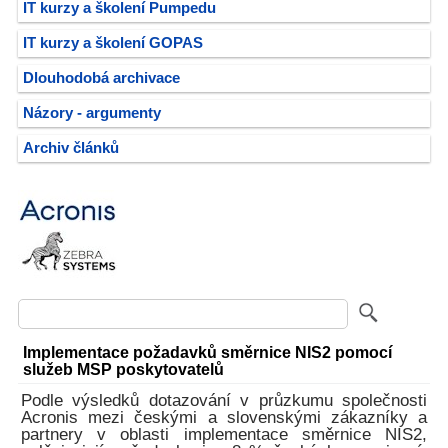
IT kurzy a školení Pumpedu
IT kurzy a školení GOPAS
Dlouhodobá archivace
Názory - argumenty
Archiv článků
Implementace požadavků směrnice NIS2 pomocí
služeb MSP poskytovatelů
Podle výsledků dotazování v průzkumu společnosti
Acronis mezi českými a slovenskými zákazníky a
partnery v oblasti implementace směrnice NIS2,